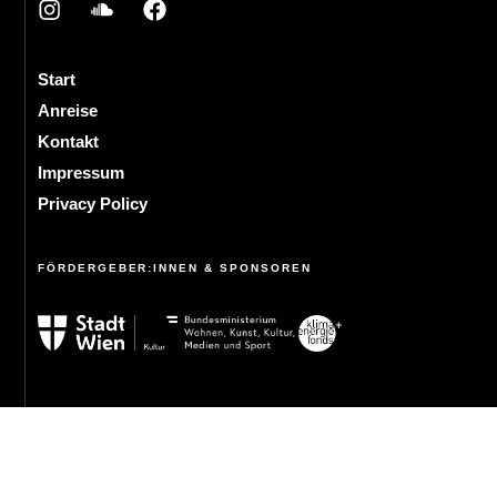
Start
Anreise
Kontakt
Impressum
Privacy Policy
FÖRDERGEBER:INNEN & SPONSOREN