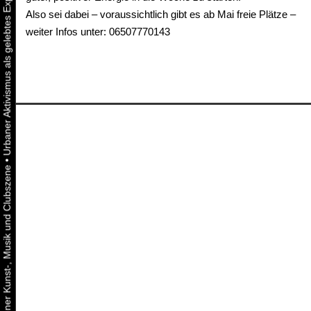
Also sei dabei – voraussichtlich gibt es ab Mai freie Plätze –
weiter Infos unter: 06507770143
•