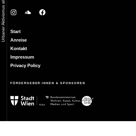
Start
Anreise
Kontakt
Impressum
Privacy Policy
FÖRDERGEBER:INNEN & SPONSOREN