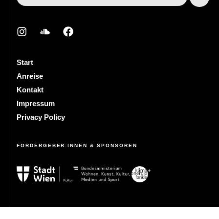
Start
Anreise
Kontakt
Impressum
Privacy Policy
FÖRDERGEBER:INNEN & SPONSOREN