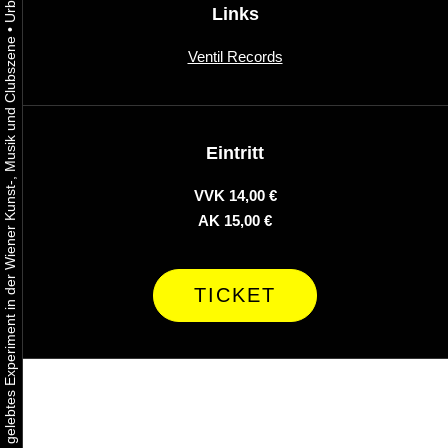
Links
•
Urbaner Aktivismus als gelebtes Experiment in der Wiener Kunst-, Musik und Clubszene
Ventil Records
Eintritt
VVK 14,00 €
AK 15,00 €
TICKET