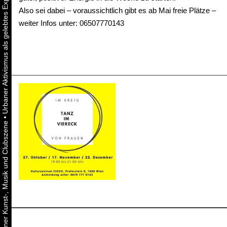
Also sei dabei – voraussichtlich gibt es ab Mai freie Plätze –
weiter Infos unter: 06507770143
•