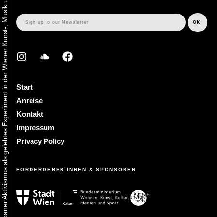
Urbaner Aktivismus als gelebtes Experiment in der Wiener Kunst-, Musik und Clubszene
Start
Anreise
Kontakt
Impressum
Privacy Policy
FÖRDERGEBER:INNEN & SPONSOREN