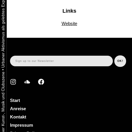
Links
Website
•
Start
Anreise
Kontakt
Impressum