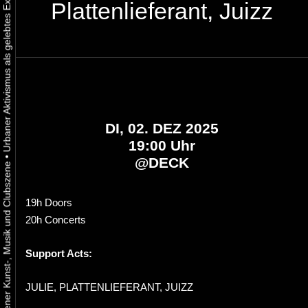
Plattenlieferant, Juizz
DI, 02. DEZ 2025
19:00 Uhr
•
@
DECK
19h Doors
20h Concerts
Support Acts:
JULIE, PLATTENLIEFERANT, JUIZZ