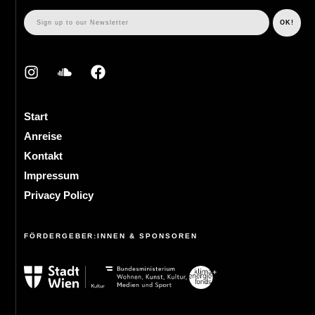
Start
Anreise
Kontakt
Impressum
Privacy Policy
FÖRDERGEBER:INNEN & SPONSOREN