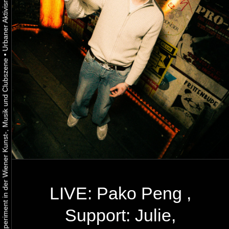
•
Urbaner Aktivismus als gelebtes Experiment in der Wiener Kunst-, Musik und Clubszene
LIVE: Pako Peng ,
Support: Julie,