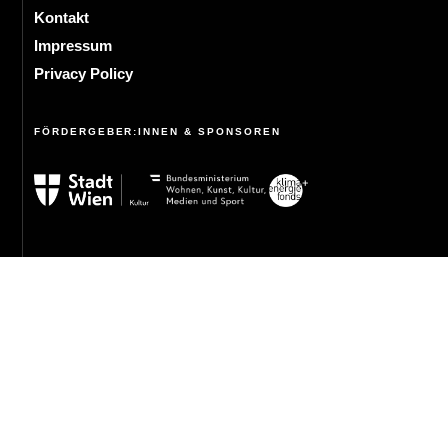
Kontakt
Impressum
Privacy Policy
FÖRDERGEBER:INNEN & SPONSOREN