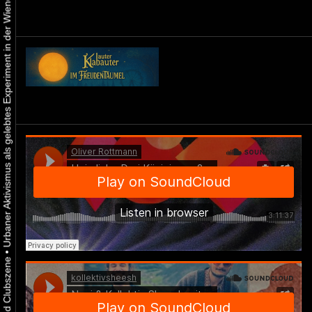
Urbaner Aktivismus als gelebtes Experiment in der Wiener Kunst-, Musik und Clubszene
•