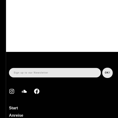
Start
Anreise