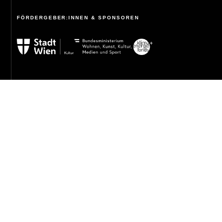
FÖRDERGEBER:INNEN & SPONSOREN