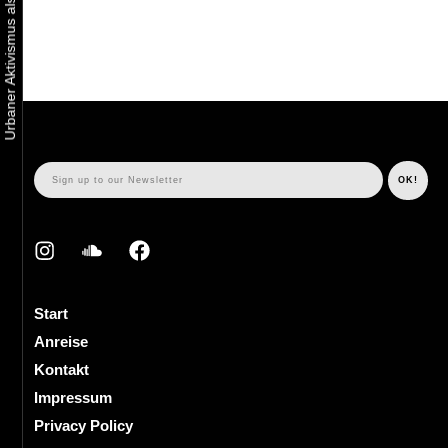
Start
Anreise
Kontakt
Impressum
Privacy Policy