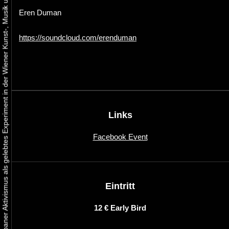
Urbaner Aktivismus als gelebtes Experiment in der Wiener Kunst-, Musik und Clubszene
Eren Duman
https://soundcloud.com/erenduman
Links
Facebook Event
Eintritt
12 € Early Bird