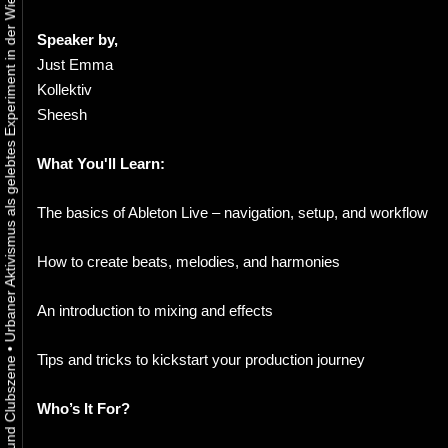
Urbaner Aktivismus als gelebtes Experiment in der Wiener Kunst-, Musik und Clubszene
Speaker by,
Just Emma
Kollektiv
Sheesh
What You'll Learn:
The basics of Ableton Live – navigation, setup, and workflow
How to create beats, melodies, and harmonies
An introduction to mixing and effects
•
Tips and tricks to kickstart your production journey
Who’s It For?