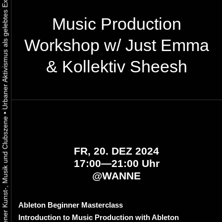
Music Production
Workshop w/ Just Emma
& Kollektiv Sheesh
•
FR, 20. DEZ 2024
17:00—21:00 Uhr
@
WANNE
Ableton Beginner Masterclass
Introduction to Music Production with Ableton