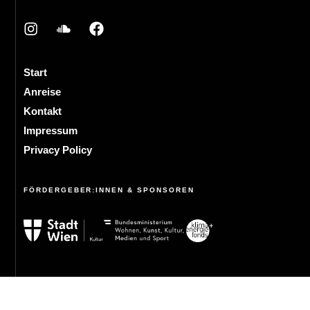
Start
Anreise
Kontakt
Impressum
Privacy Policy
FÖRDERGEBER:INNEN & SPONSOREN