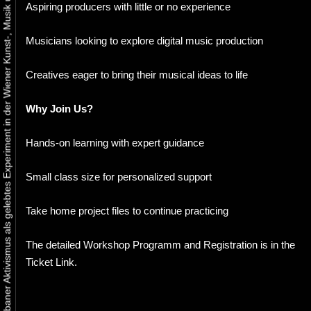
Urbaner Aktivismus als gelebtes Experiment in der Wiener Kunst-, Musik und Clubszene
Aspiring producers with little or no experience
Musicians looking to explore digital music production
Creatives eager to bring their musical ideas to life
Why Join Us?
Hands-on learning with expert guidance
Small class size for personalized support
Take home project files to continue practicing
The detailed Workshop Programm and Registration is in the
Ticket Link.