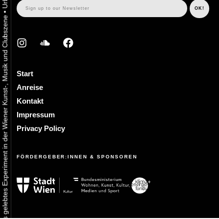
•
Urbaner Aktivismus als gelebtes Experiment in der Wiener Kunst-, Musik und Clubszene
Start
Anreise
Kontakt
Impressum
Privacy Policy
FÖRDERGEBER:INNEN & SPONSOREN