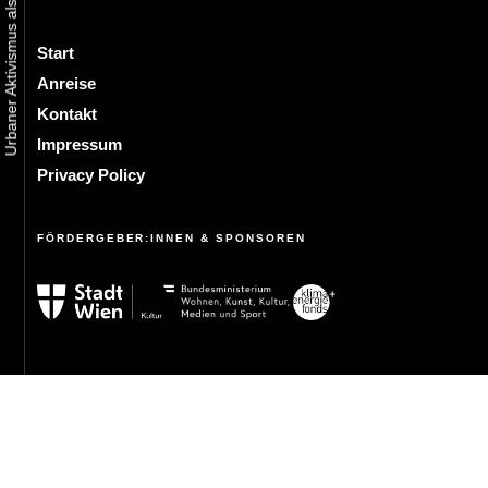
Start
Anreise
Kontakt
Impressum
Privacy Policy
FÖRDERGEBER:INNEN & SPONSOREN