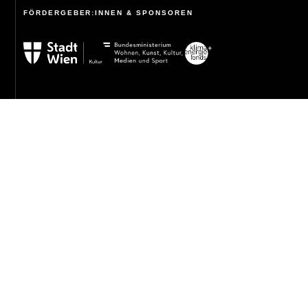
FÖRDERGEBER:INNEN & SPONSOREN