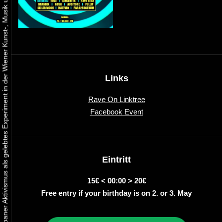
Urbaner Aktivismus als gelebtes Experiment in der Wiener Kunst-, Musik und Clubszene
Links
Rave On Linktree
Facebook Event
Eintritt
15€ < 00:00 > 20€
Free entry if your birthday is on 2. or 3. May