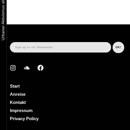
Start
Anreise
Kontakt
Impressum
Privacy Policy