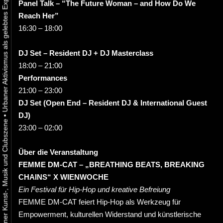
Panel Talk – “The Future Woman – and How Do We
Reach Her”
16:30 – 18:00
DJ Set – Resident DJ + DJ Masterclass
18:00 – 21:00
Performances
21:00 – 23:00
DJ Set (Open End – Resident DJ & International Guest
DJ)
•
23:00 – 02:00
Über die Veranstaltung
FEMME DM-CAT – „BREATHING BEATS, BREAKING
CHAINS“ X WIENWOCHE
Ein Festival für Hip-Hop und kreative Befreiung
FEMME DM-CAT feiert Hip-Hop als Werkzeug für
Empowerment, kulturellen Widerstand und künstlerische