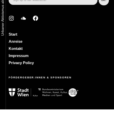
Start
Anreise
Kontakt
Impressum
Privacy Policy
FÖRDERGEBER:INNEN & SPONSOREN