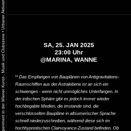
•
Urbaner Aktivismus als gelebtes Experiment in der Wiener Kunst-, Musik und Clubszene
SA, 25. JAN 2025
23:00 Uhr
@
MARINA, WANNE
Das Empfangen von Bauplänen von Antigravitations-
Raumschiffen aus der Astralebene ist an sich ein
schwieriges - wenn nicht unmögliches Unterfangen. In
der irdischen Sphäre gibt es jedoch immer wieder
hochbegabte Medien, die imstande sind, die
verschlüsselten Baupläne in altsumerischer Sprache
schnell niederzuschreiben, während diese sich im
hochhypnotischen Clairvoyance-Zustand befinden. Ob