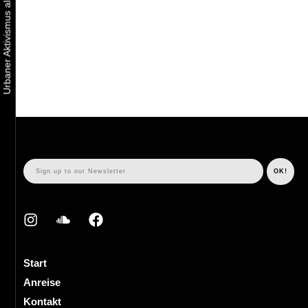
Start
Anreise
Kontakt