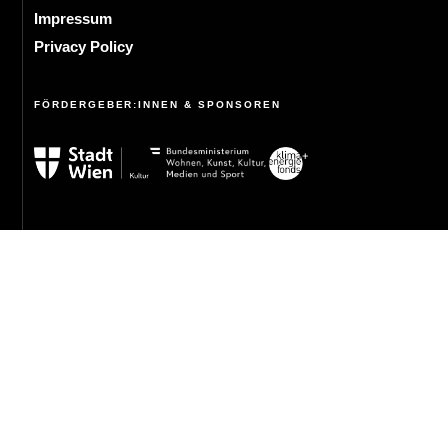
Impressum
Privacy Policy
FÖRDERGEBER:INNEN & SPONSOREN