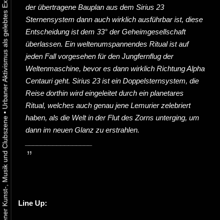
der übertragene Bauplan aus dem Sirius 23
Sternensystem dann auch wirklich ausführbar ist, diese
Entscheidung ist dem 33° der Geheimgesellschaft
überlassen. Ein weltenumspannendes Ritual ist auf
jeden Fall vorgesehen für den Jungfernflug der
Weltenmaschine, bevor es dann wirklich Richtung Alpha
Centauri geht. Sirius 23 ist ein Doppelsternsystem, die
Reise dorthin wird eingeleitet durch ein planetares
Ritual, welches auch genau jene Lemurier zelebriert
•
haben, als die Welt in der Flut des Zorns unterging, um
dann im neuen Glanz zu erstrahlen.
_________________
Line Up: