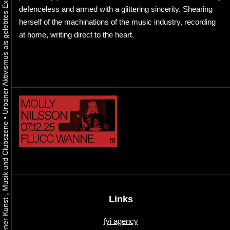
defenceless and armed with a glittering sincerity. Shearing
herself of the machinations of the music industry, recording
at home, writing direct to the heart.
•
Links
fyi agency