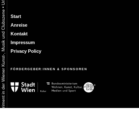
•
Urbaner Aktivismus als gelebtes Experiment in der Wiener Kunst-, Musik und Clubszene
Start
Anreise
Kontakt
Impressum
Privacy Policy
FÖRDERGEBER:INNEN & SPONSOREN