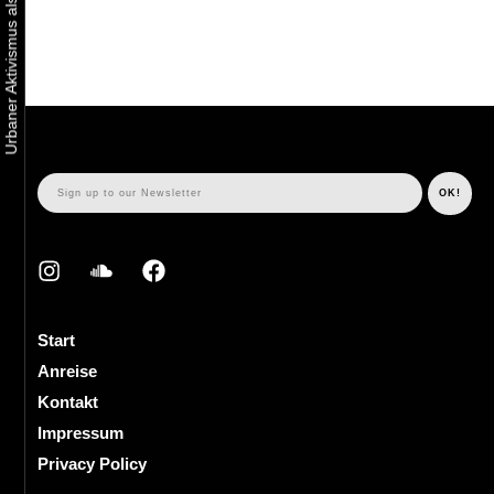
Start
Anreise
Kontakt
Impressum
Privacy Policy