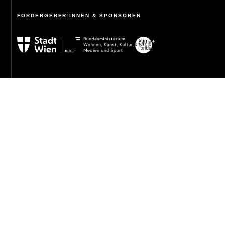
FÖRDERGEBER:INNEN & SPONSOREN